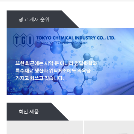
광고 게재 순위
최신 제품