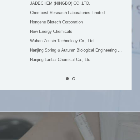
JADECHEM (NINGBO) CO.,LTD.
Chembest Research Laboratories Limited
Hongene Biotech Corporation
New Energy Chemicals
Wuhan Zossin Technology Co., Ltd.
Nanjing Spring & Autumn Biological Engineering Co., Ltd.
Nanjing Lanbai Chemical Co., Ltd.